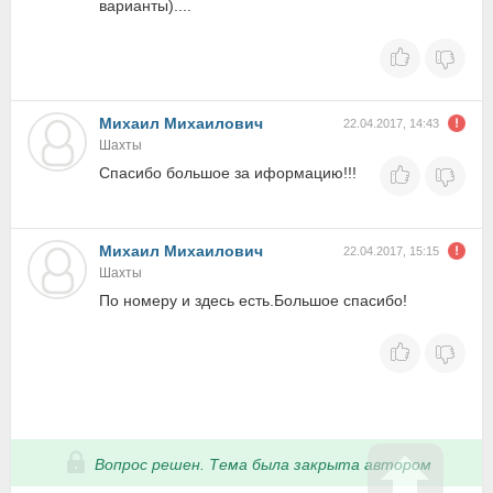
варианты)....
Михаил Михаилович
22.04.2017, 14:43
Шахты
Спасибо большое за иформацию!!!
Михаил Михаилович
22.04.2017, 15:15
Шахты
По номеру и здесь есть.Большое спасибо!
Вопрос решен. Тема была закрыта автором