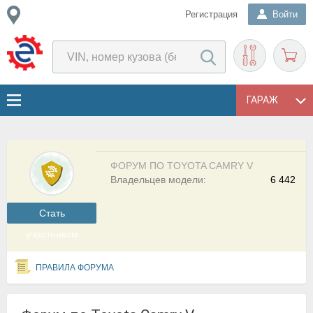
Регистрация
Войти
ГАРАЖ
ФОРУМ ПО TOYOTA CAMRY V
Владельцев модели:
6 442
Cтать
участником
ПРАВИЛА ФОРУМА