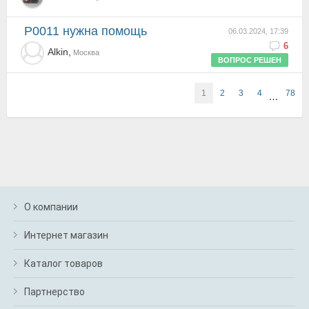
P0011 нужна помощь
06.03.2024, 17:39
6
Alkin,
Москва
ВОПРОС РЕШЕН
1
2
3
4
78
…
О компании
Интернет магазин
Каталог товаров
Партнерство