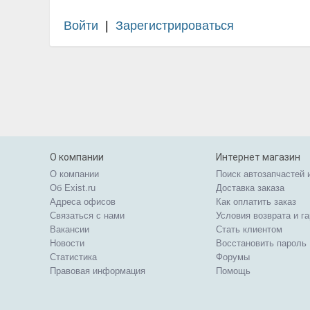
Войти
|
Зарегистрироваться
О компании
Интернет магазин
О компании
Поиск автозапчастей 
Об Exist.ru
Доставка заказа
Адреса офисов
Как оплатить заказ
Связаться с нами
Условия возврата и г
Вакансии
Стать клиентом
Новости
Восстановить пароль
Статистика
Форумы
Правовая информация
Помощь