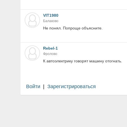
VIT1980
Балаково
Не понял. Попроще объясните.
Rebel-1
Фролово
К автоэлектрику говорят машину отогнать.
Войти
|
Зарегистрироваться