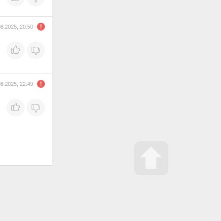
08.2025, 20:50
08.2025, 22:49