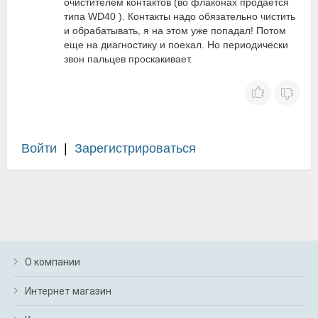
очистителем контактов (во флаконах продаётся
типа WD40 ). Контакты надо обязательно чистить
и обрабатывать, я на этом уже попадал! Потом
еще на диагностику и поехал. Но периодически
звон пальцев проскакивает.
Войти
|
Зарегистрироваться
О компании
Интернет магазин