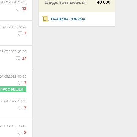
Владельцев модели:
40 690
01.02.2024, 15:35
13
ПРАВИЛА ФОРУМА
13.11.2023, 22:28
7
23.07.2022, 22:00
17
04.05.2022, 08:25
3
ПРОС РЕШЕН
06.04.2022, 18:48
7
20.03.2022, 23:43
2