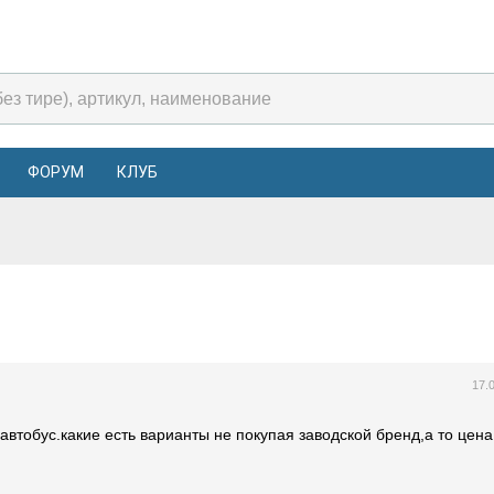
ФОРУМ
КЛУБ
17.
автобус.какие есть варианты не покупая заводской бренд,а то цена