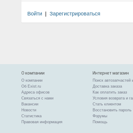
Войти
|
Зарегистрироваться
О компании
Интернет магазин
О компании
Поиск автозапчастей 
Об Exist.ru
Доставка заказа
Адреса офисов
Как оплатить заказ
Связаться с нами
Условия возврата и г
Вакансии
Стать клиентом
Новости
Восстановить пароль
Статистика
Форумы
Правовая информация
Помощь