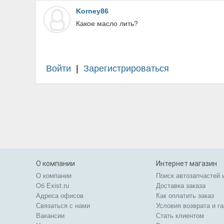
Korney86
Какое масло лить?
Войти
|
Зарегистрироваться
О компании
Интернет магазин
О компании
Поиск автозапчастей 
Об Exist.ru
Доставка заказа
Адреса офисов
Как оплатить заказ
Связаться с нами
Условия возврата и г
Вакансии
Стать клиентом