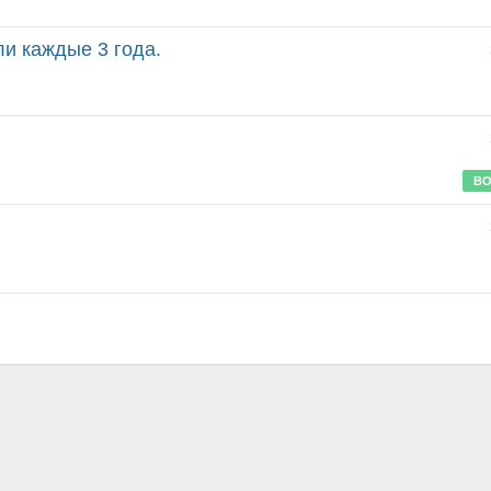
ли каждые 3 года.
ВО