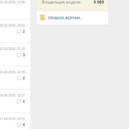
Владельцев модели:
9 889
01.05.2024, 13:38
ПРАВИЛА ФОРУМА
31.01.2024, 16:03
2
13.10.2018, 01:10
3
24.08.2018, 12:19
2
24.08.2018, 12:17
1
17.08.2018, 13:34
8