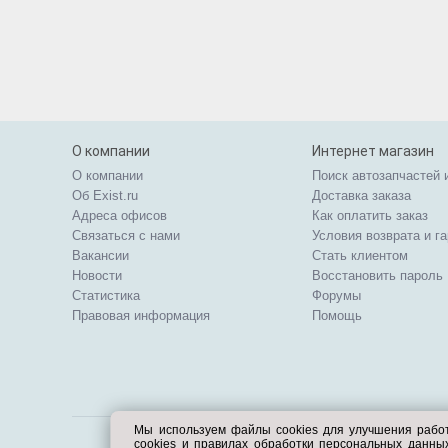
О компании
Интернет магазин
О компании
Поиск автозапчастей 
Об Exist.ru
Доставка заказа
Адреса офисов
Как оплатить заказ
Связаться с нами
Условия возврата и г
Вакансии
Стать клиентом
Новости
Восстановить пароль
Статистика
Форумы
Правовая информация
Помощь
Мы используем файлы cookies для улучшения рабо
cookies и правилах обработки персональных данн