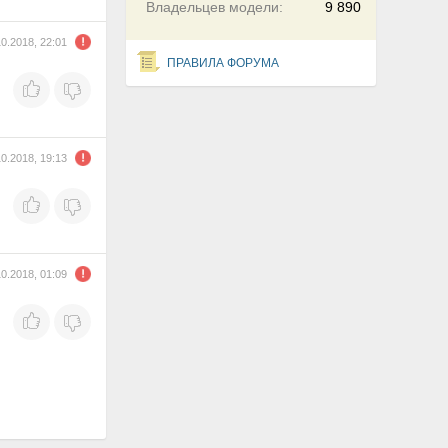
Владельцев модели:
9 890
10.2018, 22:01
ПРАВИЛА ФОРУМА
10.2018, 19:13
10.2018, 01:09