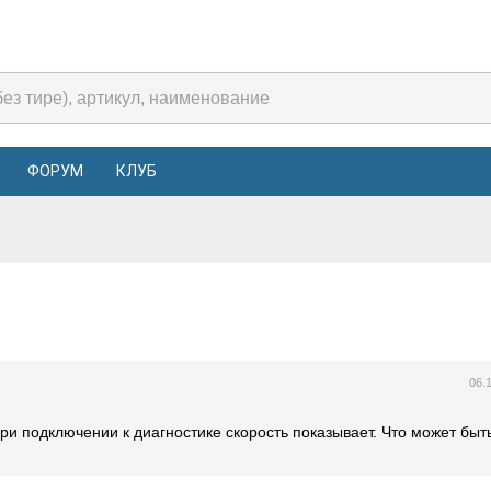
ФОРУМ
КЛУБ
06.
ри подключении к диагностике скорость показывает. Что может быт