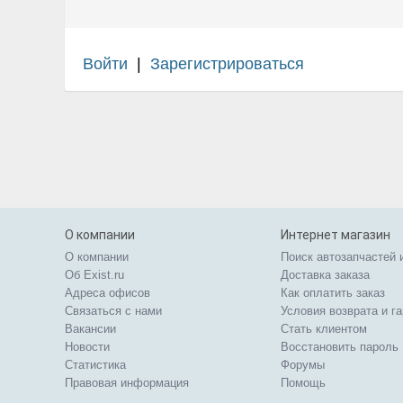
Войти
|
Зарегистрироваться
О компании
Интернет магазин
О компании
Поиск автозапчастей 
Об Exist.ru
Доставка заказа
Адреса офисов
Как оплатить заказ
Связаться с нами
Условия возврата и г
Вакансии
Стать клиентом
Новости
Восстановить пароль
Статистика
Форумы
Правовая информация
Помощь