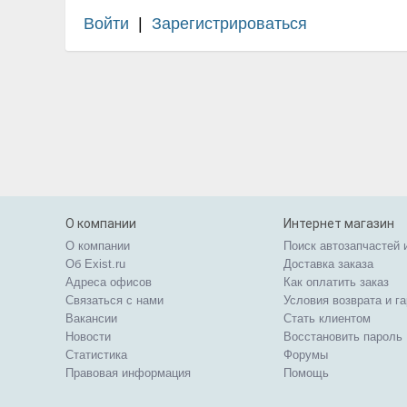
Войти
|
Зарегистрироваться
О компании
Интернет магазин
О компании
Поиск автозапчастей 
Об Exist.ru
Доставка заказа
Адреса офисов
Как оплатить заказ
Связаться с нами
Условия возврата и г
Вакансии
Стать клиентом
Новости
Восстановить пароль
Статистика
Форумы
Правовая информация
Помощь