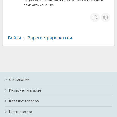
поискать клиенту.
Войти
|
Зарегистрироваться
О компании
Интернет магазин
Каталог товаров
Партнерство