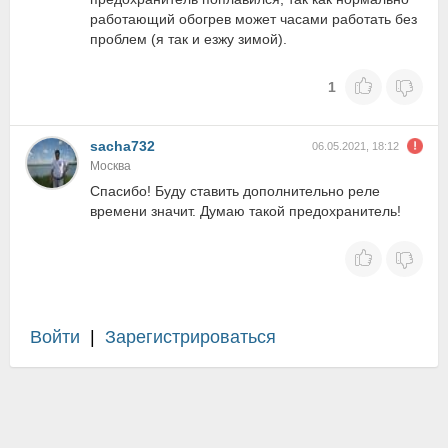
работающий обогрев может часами работать без
проблем (я так и езжу зимой).
1
sacha732
06.05.2021, 18:12
Москва
Спасибо! Буду ставить дополнительно реле
времени значит. Думаю такой предохранитель!
Войти
|
Зарегистрироваться