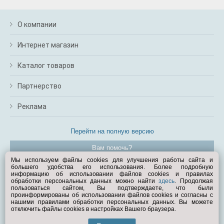
О компании
Интернет магазин
Каталог товаров
Партнерство
Реклама
Перейти на полную версию
Вам помочь?
Мы используем файлы cookies для улучшения работы сайта и
большего удобства его использования. Более подробную
© Exist.ru 1998—2026
информацию об использовании файлов cookies и правилах
обработки персональных данных можно найти
здесь
. Продолжая
пользоваться сайтом, Вы подтверждаете, что были
проинформированы об использовании файлов cookies и согласны с
нашими правилами обработки персональных данных. Вы можете
отключить файлы cookies в настройках Вашего браузера.