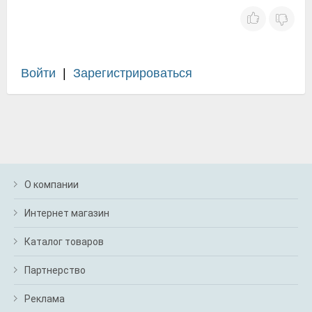
Войти
|
Зарегистрироваться
О компании
Интернет магазин
Каталог товаров
Партнерство
Реклама