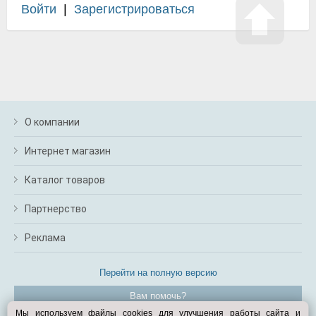
Войти
|
Зарегистрироваться
О компании
Интернет магазин
Каталог товаров
Партнерство
Реклама
Перейти на полную версию
Вам помочь?
Мы используем файлы cookies для улучшения работы сайта и