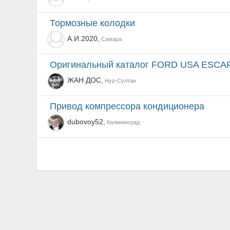
Тормозные колодки
А.И.2020,
Самара
Оригинальный каталог FORD USA ESCAP
ЖАН ДОС,
Нур-Султан
Привод компрессора кондиционера
dubovoy52,
Калининград