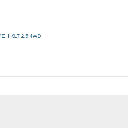
E II XLT 2.5 4WD