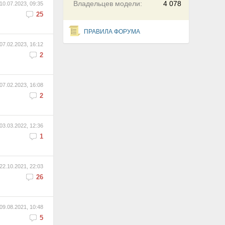
Владельцев модели:
4 078
10.07.2023, 09:35
25
ПРАВИЛА ФОРУМА
07.02.2023, 16:12
2
07.02.2023, 16:08
2
03.03.2022, 12:36
1
22.10.2021, 22:03
26
09.08.2021, 10:48
5