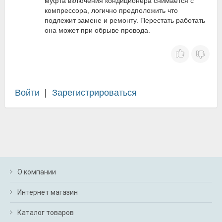
муфта включения кондиционера снимается с
компрессора, логично предположить что
подлежит замене и ремонту. Перестать работать
она может при обрыве провода.
Войти
|
Зарегистрироваться
О компании
Интернет магазин
Каталог товаров