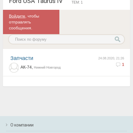
Ford USA Taurus IV
ТЕМ: 1
Войдите
, чтобы
отправлять
сообщения.
запчасти
24.08.2020, 21:26
1
АК-74,
Нижний Новгород
О компании