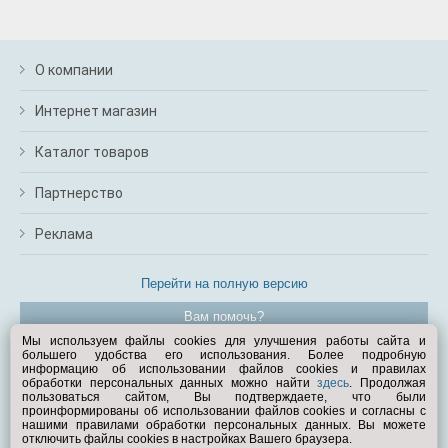
О компании
Интернет магазин
Каталог товаров
Партнерство
Реклама
Перейти на полную версию
Вам помочь?
Мы используем файлы cookies для улучшения работы сайта и
большего удобства его использования. Более подробную
© Exist.ru 1998—2026
информацию об использовании файлов cookies и правилах
обработки персональных данных можно найти
здесь
. Продолжая
пользоваться сайтом, Вы подтверждаете, что были
проинформированы об использовании файлов cookies и согласны с
нашими правилами обработки персональных данных. Вы можете
отключить файлы cookies в настройках Вашего браузера.