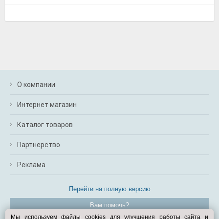
О компании
Интернет магазин
Каталог товаров
Партнерство
Реклама
Перейти на полную версию
Вам помочь?
Мы используем файлы cookies для улучшения работы сайта и