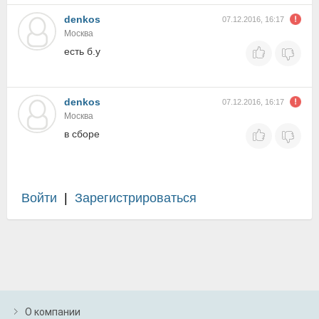
denkos
07.12.2016, 16:17
Москва
есть б.у
denkos
07.12.2016, 16:17
Москва
в сборе
Войти
|
Зарегистрироваться
О компании