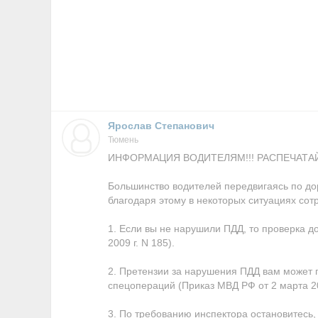
Ярослав Степанович
Тюмень
ИНФОРМАЦИЯ ВОДИТЕЛЯМ!!! РАСПЕЧАТАЙ
Большинство водителей передвигаясь по до
благодаря этому в некоторых ситуациях со
1. Если вы не нарушили ПДД, то проверка 
2009 г. N 185).
2. Претензии за нарушения ПДД вам может 
спецопераций (Приказ МВД РФ от 2 марта 200
3. По требованию инспектора остановитесь,