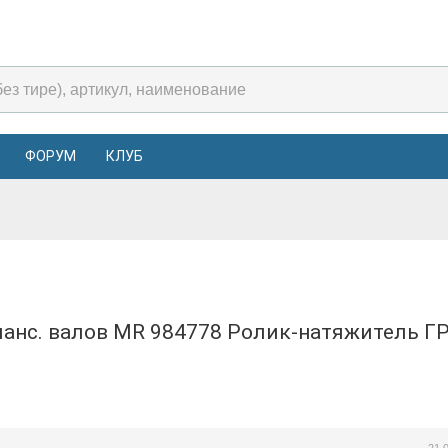
ФОРУМ
КЛУБ