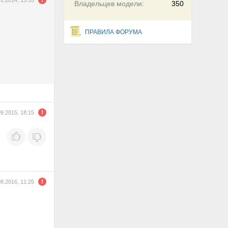
01.2014, 15:35
Владельцев модели:
350
ПРАВИЛА ФОРУМА
09.2015, 18:15
08.2016, 11:25