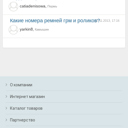
catiadenisowa,
Пермь
какие номера ремней грм и роликов?
07.11.2013, 17:16
yarkin8,
Камышин
О компании
Интернет магазин
Каталог товаров
Партнерство