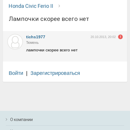
Honda Civic Ferio II
лампочки скорее всего нет
tichs1977
20.10.2013, 20:02
Тюмень
лампочки скорее всего нет
Войти
|
Зарегистрироваться
О компании