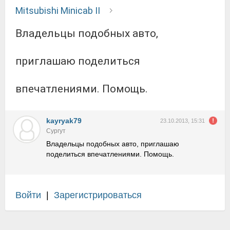
Mitsubishi Minicab II
Владельцы подобных авто,
приглашаю поделиться
впечатлениями. Помощь.
kayryak79
23.10.2013, 15:31
Сургут
Владельцы подобных авто, приглашаю
поделиться впечатлениями. Помощь.
Войти
|
Зарегистрироваться