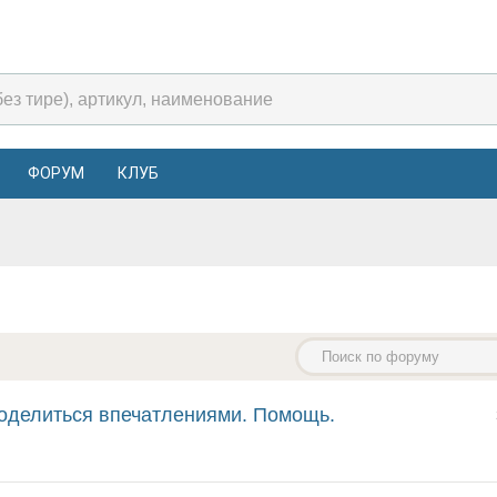
ФОРУМ
КЛУБ
поделиться впечатлениями. Помощь.