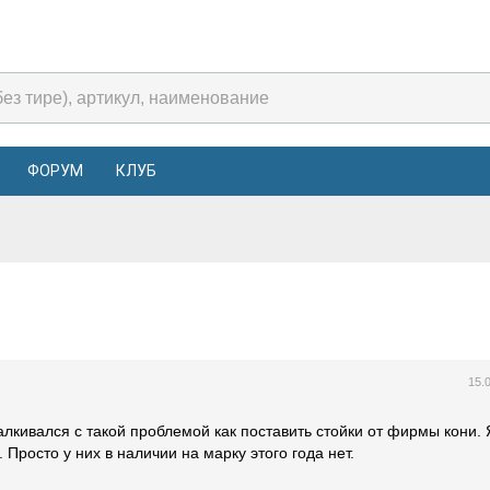
ФОРУМ
КЛУБ
15.
алкивался с такой проблемой как поставить стойки от фирмы кони.
 Просто у них в наличии на марку этого года нет.