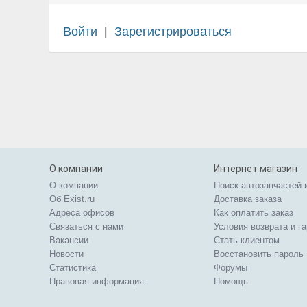
Войти
|
Зарегистрироваться
О компании
Интернет магазин
О компании
Поиск автозапчастей 
Об Exist.ru
Доставка заказа
Адреса офисов
Как оплатить заказ
Связаться с нами
Условия возврата и г
Вакансии
Стать клиентом
Новости
Восстановить пароль
Статистика
Форумы
Правовая информация
Помощь