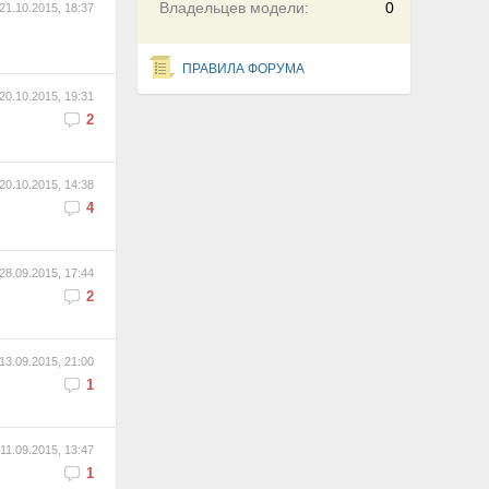
Владельцев модели:
0
21.10.2015, 18:37
ПРАВИЛА ФОРУМА
20.10.2015, 19:31
2
20.10.2015, 14:38
4
28.09.2015, 17:44
2
13.09.2015, 21:00
1
11.09.2015, 13:47
1