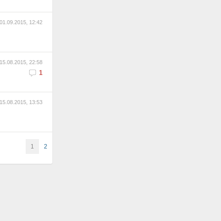
01.09.2015, 12:42
15.08.2015, 22:58
1
15.08.2015, 13:53
1
2