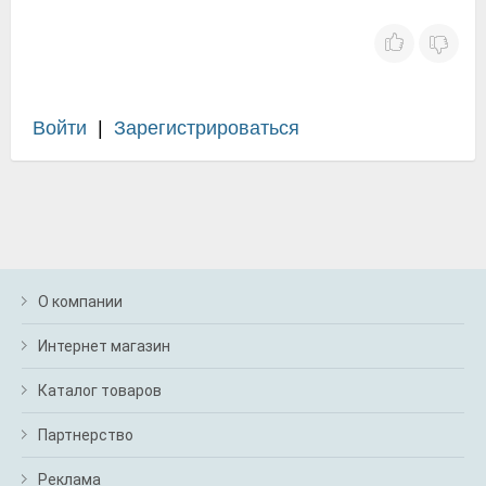
Войти
|
Зарегистрироваться
О компании
Интернет магазин
Каталог товаров
Партнерство
Реклама