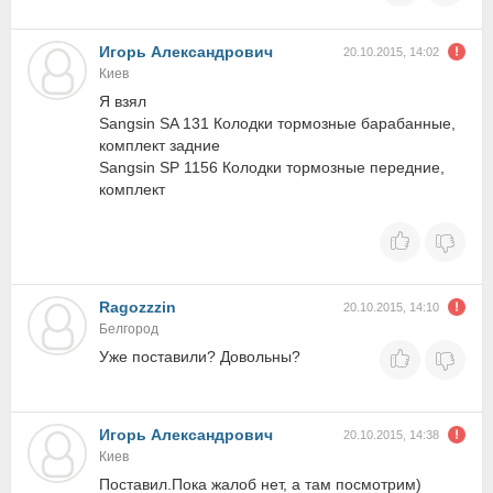
Игорь Александрович
20.10.2015, 14:02
Киев
Я взял
Sangsin SA 131 Колодки тормозные барабанные,
комплект задние
Sangsin SP 1156 Колодки тормозные передние,
комплект
Ragozzzin
20.10.2015, 14:10
Белгород
Уже поставили? Довольны?
Игорь Александрович
20.10.2015, 14:38
Киев
Поставил.Пока жалоб нет, а там посмотрим)