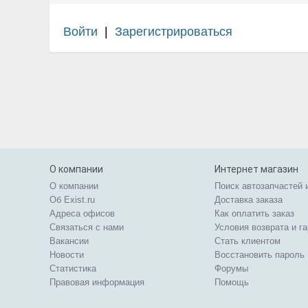
Войти
|
Зарегистрироваться
О компании
Интернет магазин
О компании
Поиск автозапчастей 
Об Exist.ru
Доставка заказа
Адреса офисов
Как оплатить заказ
Связаться с нами
Условия возврата и г
Вакансии
Стать клиентом
Новости
Восстановить пароль
Статистика
Форумы
Правовая информация
Помощь