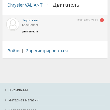
двигатель
Chrysler VALIANT
Topvlaser
22.06.2015, 21:21
Красноярск
двигатель
Войти
|
Зарегистрироваться
О компании
Интернет магазин