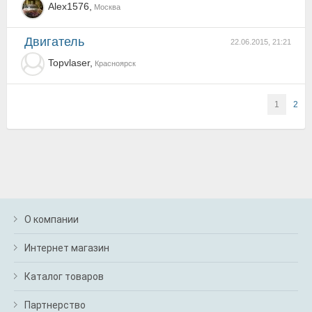
Alex1576,
Москва
двигатель
22.06.2015, 21:21
Topvlaser,
Красноярск
1
2
О компании
Интернет магазин
Каталог товаров
Партнерство