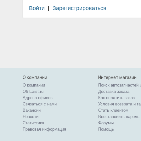
Войти
|
Зарегистрироваться
О компании
Интернет магазин
О компании
Поиск автозапчастей 
Об Exist.ru
Доставка заказа
Адреса офисов
Как оплатить заказ
Связаться с нами
Условия возврата и г
Вакансии
Стать клиентом
Новости
Восстановить пароль
Статистика
Форумы
Правовая информация
Помощь