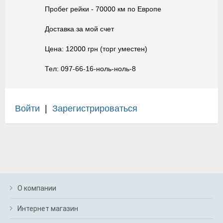
Пробег рейки - 70000 км по Европе
Доставка за мой счет
Цена: 12000 грн (торг уместен)
Тел: 097-66-16-ноль-ноль-8
Войти
|
Зарегистрироваться
О компании
Интернет магазин