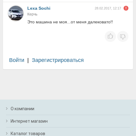
Lexa Sochi
28.02.2017, 12:17
Керчь
Это машина не моя...от меня далековато!!
Войти
|
Зарегистрироваться
О компании
Интернет магазин
Каталог товаров