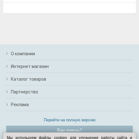
О компании
Интернет магазин
Каталог товаров
Партнерство
Реклама
Перейти на полную версию
Вам помочь?
Мы используем файлы cookies для улучшения работы сайта и