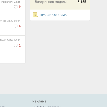
Владельцев модели:
8 155
 ФЕВРАЛЯ, 18:35
9
ПРАВИЛА ФОРУМА
11.01.2025, 20:41
4
20.04.2016, 00:12
1
Реклама