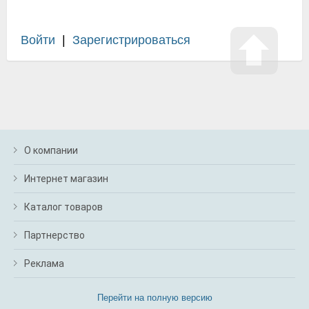
Войти
|
Зарегистрироваться
О компании
Интернет магазин
Каталог товаров
Партнерство
Реклама
Перейти на полную версию