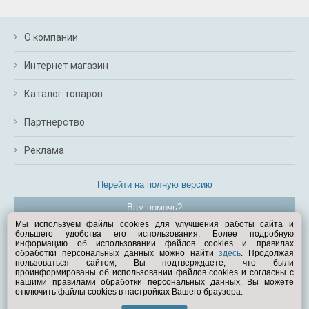
О компании
Интернет магазин
Каталог товаров
Партнерство
Реклама
Перейти на полную версию
Вам помочь?
Мы используем файлы cookies для улучшения работы сайта и
большего удобства его использования. Более подробную
© Exist.ru 1998—2026
информацию об использовании файлов cookies и правилах
обработки персональных данных можно найти
здесь
. Продолжая
пользоваться сайтом, Вы подтверждаете, что были
проинформированы об использовании файлов cookies и согласны с
нашими правилами обработки персональных данных. Вы можете
отключить файлы cookies в настройках Вашего браузера.