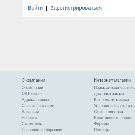
Войти
|
Зарегистрироваться
О компании
Интернет магазин
О компании
Поиск автозапчастей 
Об Exist.ru
Доставка заказа
Адреса офисов
Как оплатить заказ
Связаться с нами
Условия возврата и г
Вакансии
Стать клиентом
Новости
Восстановить пароль
Статистика
Форумы
Правовая информация
Помощь