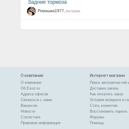
Задние тормоза
Ромашка1977,
Кострома
О компании
Интернет магазин
О компании
Поиск автозапчастей 
Об Exist.ru
Доставка заказа
Адреса офисов
Как оплатить заказ
Связаться с нами
Условия возврата и г
Вакансии
Стать клиентом
Новости
Восстановить пароль
Статистика
Форумы
Правовая информация
Помощь