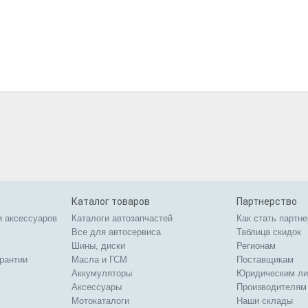
Каталог товаров
Партнерство
и аксессуаров
Каталоги автозапчастей
Как стать партн
Все для автосервиса
Таблица скидок
Шины, диски
Регионам
арантии
Масла и ГСМ
Поставщикам
Аккумуляторы
Юридическим л
Аксессуары
Производителям
Мотокаталоги
Наши склады