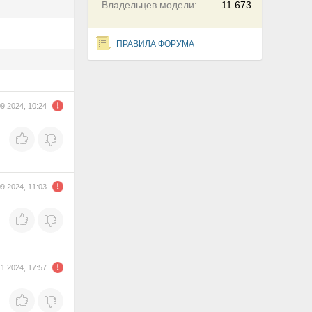
Владельцев модели:
11 673
ПРАВИЛА ФОРУМА
09.2024, 10:24
09.2024, 11:03
11.2024, 17:57