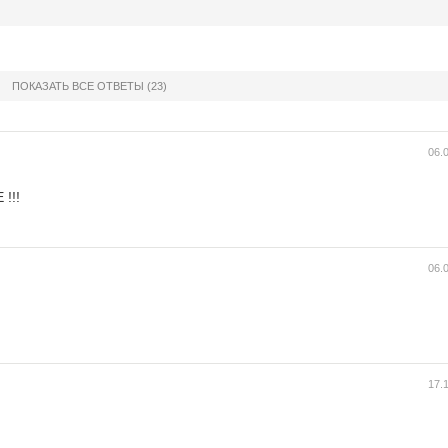
ПОКАЗАТЬ ВСЕ ОТВЕТЫ
(23)
06.
!!!
06.
17.