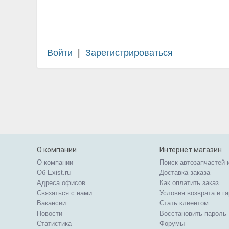
Войти
|
Зарегистрироваться
О компании
Интернет магазин
О компании
Поиск автозапчастей 
Об Exist.ru
Доставка заказа
Адреса офисов
Как оплатить заказ
Связаться с нами
Условия возврата и г
Вакансии
Стать клиентом
Новости
Восстановить пароль
Статистика
Форумы