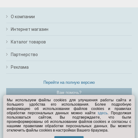
О компании
Интернет магазин
Каталог товаров
Партнерство
Реклама
Перейти на полную версию
Вам помочь?
Мы используем файлы cookies для улучшения работы сайта и
большего удобства его использования. Более подробную
© Exist.ru 1998—2026
информацию об использовании файлов cookies и правилах
обработки персональных данных можно найти
здесь
. Продолжая
пользоваться сайтом, Вы подтверждаете, что были
проинформированы об использовании файлов cookies и согласны с
нашими правилами обработки персональных данных. Вы можете
отключить файлы cookies в настройках Вашего браузера.