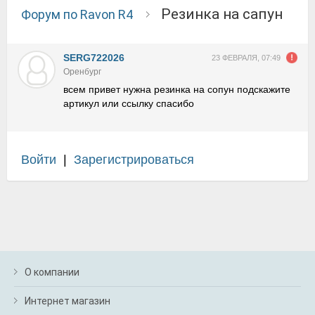
резинка на сапун
Форум по Ravon R4
SERG722026
23 ФЕВРАЛЯ, 07:49
Оренбург
всем привет нужна резинка на сопун подскажите
артикул или ссылку спасибо
Войти
|
Зарегистрироваться
О компании
Интернет магазин