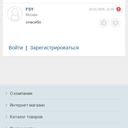
FSY
15.01.2025, 11:39
Москва
спасибо
Войти
|
Зарегистрироваться
О компании
Интернет магазин
Каталог товаров