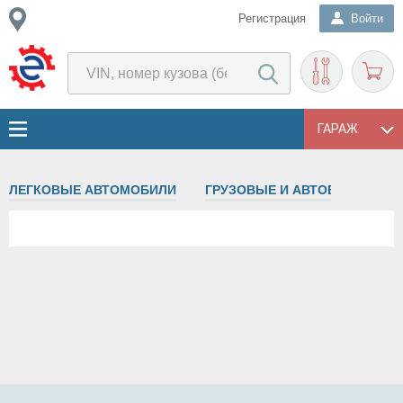
Регистрация
Войти
ГАРАЖ
ЛЕГКОВЫЕ АВТОМОБИЛИ
ГРУЗОВЫЕ И АВТОБУСЫ