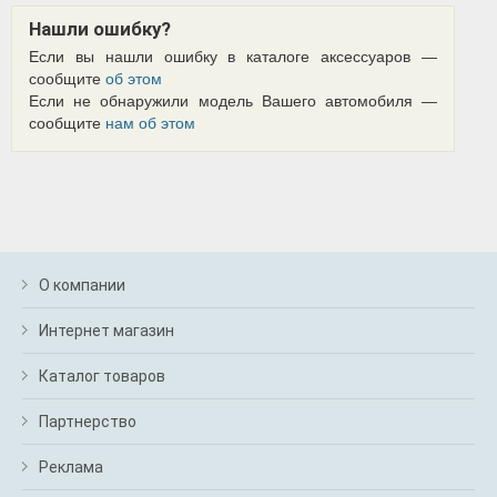
Нашли ошибку?
Если вы нашли ошибку в каталоге аксессуаров —
сообщите
об этом
Если не обнаружили модель Вашего автомобиля —
сообщите
нам об этом
О компании
Интернет магазин
Каталог товаров
Партнерство
Реклама