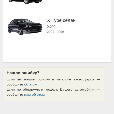
X-Type седан
X400
2001
-
2009
Нашли ошибку?
Если вы нашли ошибку в каталоге аксессуаров —
сообщите
об этом
Если не обнаружили модель Вашего автомобиля —
сообщите
нам об этом