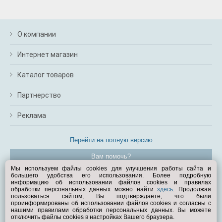
О компании
Интернет магазин
Каталог товаров
Партнерство
Реклама
Перейти на полную версию
Вам помочь?
Мы используем файлы cookies для улучшения работы сайта и
большего удобства его использования. Более подробную
© Exist.ru 1998—2026
информацию об использовании файлов cookies и правилах
обработки персональных данных можно найти
здесь
. Продолжая
пользоваться сайтом, Вы подтверждаете, что были
проинформированы об использовании файлов cookies и согласны с
нашими правилами обработки персональных данных. Вы можете
отключить файлы cookies в настройках Вашего браузера.